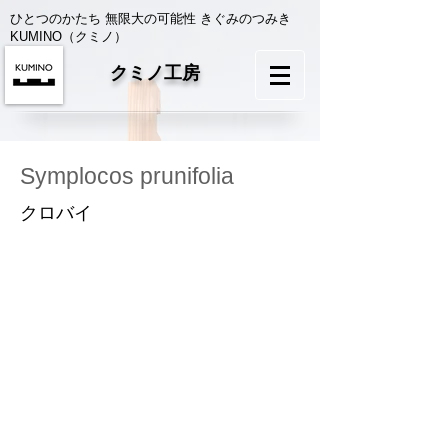
ひとつのかたち 無限大の可能性 きぐみのつみき
KUMINO（クミノ）
クミノ工房
Symplocos prunifolia
クロバイ