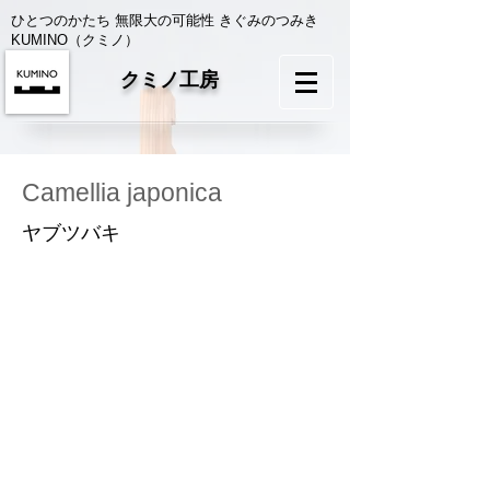
ひとつのかたち 無限大の可能性 きぐみのつみき
KUMINO（クミノ）
クミノ工房
Camellia japonica
ヤブツバキ