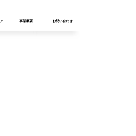
ア
事業概要
お問い合わせ