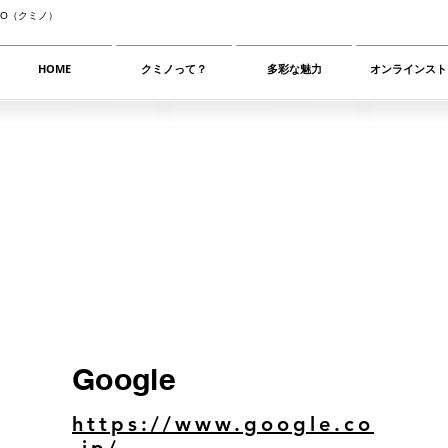
NO（クミノ）
HOME
クミノって？
多彩な魅力
オンラインスト
Google
https://www.google.co