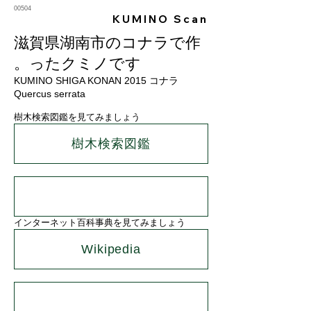
00504
KUMINO Scan
滋賀県湖南市のコナラで作
ったクミノです。
KUMINO SHIGA KONAN 2015 コナラ
Quercus serrata
樹木検索図鑑を見てみましょう
樹木検索図鑑
インターネット百科事典を見てみましょう
Wikipedia