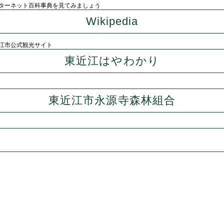
ターネット百科事典を見てみましょう
Wikipedia
江市公式観光サイト
東近江はやわかり
東近江市永源寺森林組合