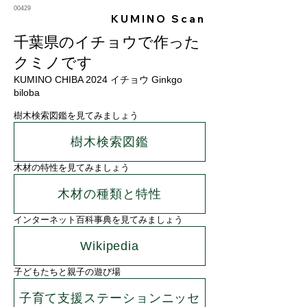
00429
KUMINO Scan
千葉県のイチョウで作った
クミノです
KUMINO CHIBA 2024 イチョウ Ginkgo
biloba
樹木検索図鑑を見てみましょう
樹木検索図鑑
木材の特性を見てみましょう
木材の種類と特性
インターネット百科事典を見てみましょう
Wikipedia
子どもたちと親子の遊び場
子育て支援ステーションニッセ