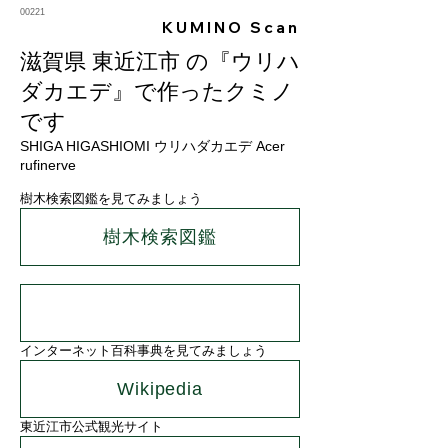
00221
KUMINO Scan
滋賀県 東近江市 の『ウリハ
ダカエデ』で作ったクミノ
です
SHIGA HIGASHIOMI ウリハダカエデ Acer
rufinerve
樹木検索図鑑を見てみましょう
樹木検索図鑑
インターネット百科事典を見てみましょう
Wikipedia
東近江市公式観光サイト