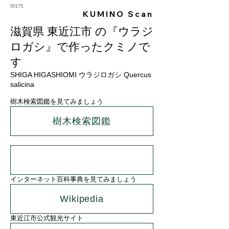
00175
KUMINO Scan
滋賀県 東近江市 の『ウラジ
ロガシ』で作ったクミノで
す
SHIGA HIGASHIOMI ウラジロガシ Quercus
salicina
樹木検索図鑑を見てみましょう
樹木検索図鑑
インターネット百科事典を見てみましょう
Wikipedia
東近江市公式観光サイト