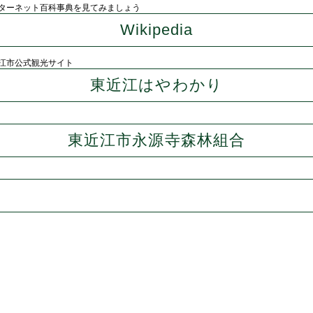
ターネット百科事典を見てみましょう
Wikipedia
江市公式観光サイト
東近江はやわかり
東近江市永源寺森林組合