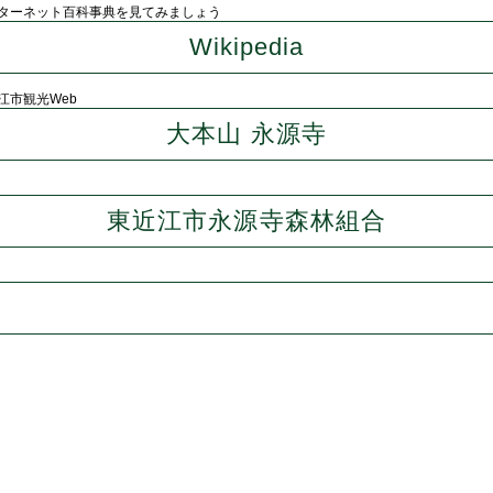
ターネット百科事典を見てみましょう
Wikipedia
江市観光Web
大本山 永源寺
東近江市永源寺森林組合