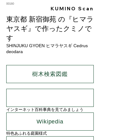
00160
KUMINO Scan
東京都 新宿御苑 の『ヒマラ
ヤスギ』で作ったクミノで
す
SHINJUKU GYOEN ヒマラヤスギ Cedrus
deodara
樹木検索図鑑
インターネット百科事典を見てみましょう
Wikipedia
特色あふれる庭園様式