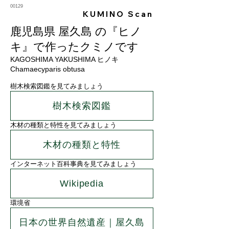
00129
KUMINO Scan
鹿児島県 屋久島 の『ヒノ
キ』で作ったクミノです
KAGOSHIMA YAKUSHIMA ヒノキ
Chamaecyparis obtusa
樹木検索図鑑を見てみましょう
樹木検索図鑑
木材の種類と特性を見てみましょう
木材の種類と特性
インターネット百科事典を見てみましょう
Wikipedia
環境省
日本の世界自然遺産｜屋久島