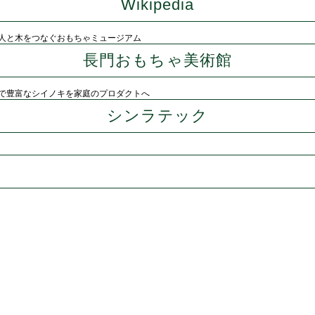
Wikipedia
人と木をつなぐおもちゃミュージアム
長門おもちゃ美術館
で豊富なシイノキを家庭のプロダクトへ
シンラテック