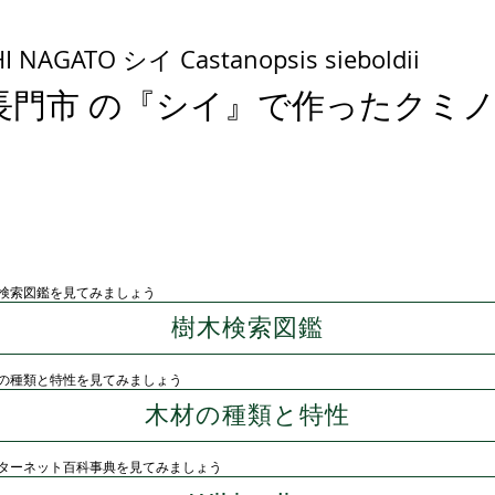
 NAGATO シイ Castanopsis sieboldii
長門市 の『シイ』で作ったクミ
検索図鑑を見てみましょう
樹木検索図鑑
の種類と特性を見てみましょう
木材の種類と特性
ターネット百科事典を見てみましょう