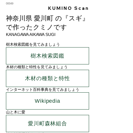
00049
KUMINO Scan
神奈川県 愛川町 の『スギ』
で作ったクミノです
KANAGAWA AIKAWA SUGI
樹木検索図鑑を見てみましょう
樹木検索図鑑
木材の種類と特性を見てみましょう
木材の種類と特性
インターネット百科事典を見てみましょう
Wikipedia
山と木に愛
愛川町森林組合