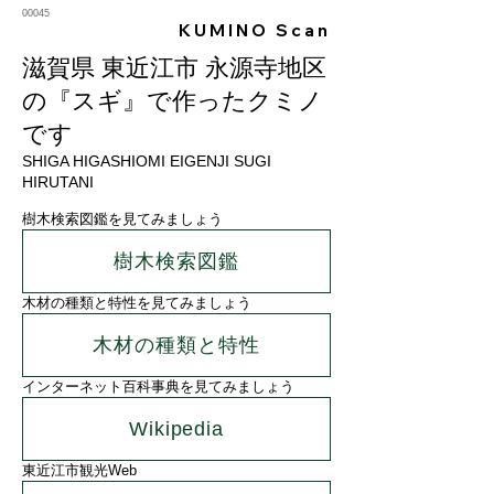
00045
KUMINO Scan
滋賀県 東近江市 永源寺地区
の『スギ』で作ったクミノ
です
SHIGA HIGASHIOMI EIGENJI SUGI
HIRUTANI
樹木検索図鑑を見てみましょう
樹木検索図鑑
木材の種類と特性を見てみましょう
木材の種類と特性
インターネット百科事典を見てみましょう
Wikipedia
東近江市観光Web