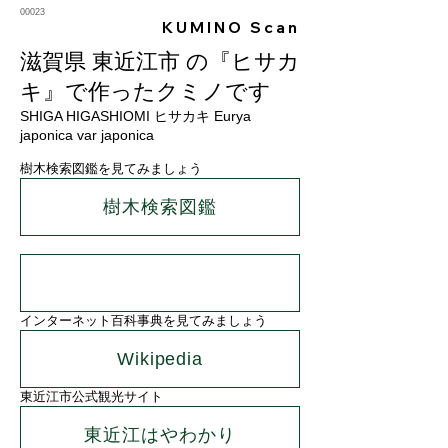
00023
KUMINO Scan
滋賀県 東近江市 の『ヒサカ
キ』で作ったクミノです
SHIGA HIGASHIOMI ヒサカキ Eurya
japonica var japonica
樹木検索図鑑を見てみましょう
樹木検索図鑑
インターネット百科事典を見てみましょう
Wikipedia
東近江市公式観光サイト
東近江はやわかり