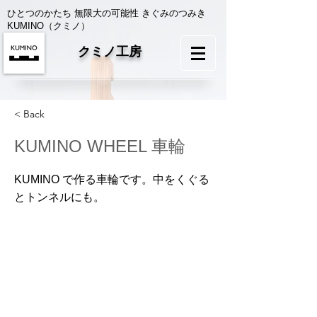
ひとつのかたち 無限大の可能性 きぐみのつみき
KUMINO（クミノ）
クミノ工房
< Back
KUMINO WHEEL 車輪
KUMINO で作る車輪です。中をくぐる
とトンネルにも。