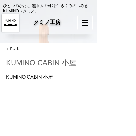
ひとつのかたち 無限大の可能性 きぐみのつみき
KUMINO（クミノ）
クミノ工房
< Back
KUMINO CABIN 小屋
KUMINO CABIN 小屋