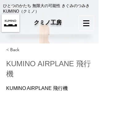
ひとつのかたち 無限大の可能性 きぐみのつみき
KUMINO（クミノ）
クミノ工房
< Back
KUMINO AIRPLANE 飛行
機
KUMINO AIRPLANE 飛行機