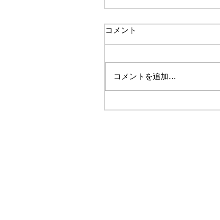
コメント
コメントを追加…